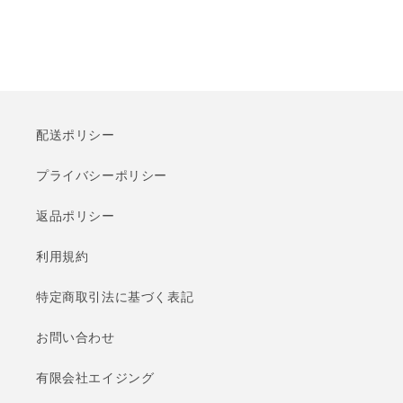
配送ポリシー
プライバシーポリシー
返品ポリシー
利用規約
特定商取引法に基づく表記
お問い合わせ
有限会社エイジング